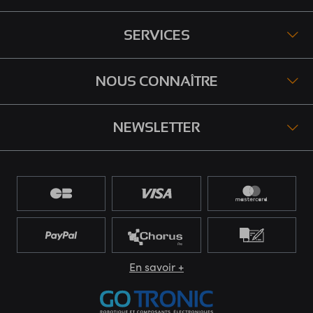
SERVICES
NOUS CONNAÎTRE
NEWSLETTER
En savoir +