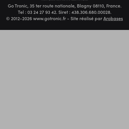
Go Tronic, 35 ter route nationale, Blagny 08110, France.
Tel : 03 24 27 93 42. Siret : 438.306.680.00028.
© 2012-2026 www.gotronic.fr - Site réalisé par
Arobases