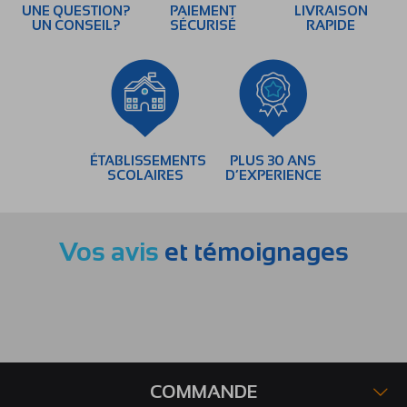
UNE QUESTION?
PAIEMENT
LIVRAISON
UN CONSEIL?
SÉCURISÉ
RAPIDE
ÉTABLISSEMENTS
PLUS 30 ANS
SCOLAIRES
D’EXPERIENCE
Vos avis
et témoignages
COMMANDE