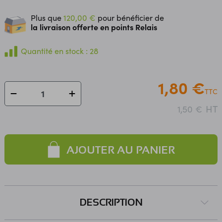
Plus que
120,00 €
pour bénéficier de
la livraison offerte en points Relais
Quantité en stock : 28
1,80 €
TTC
HT
1,50 €
AJOUTER AU PANIER
DESCRIPTION