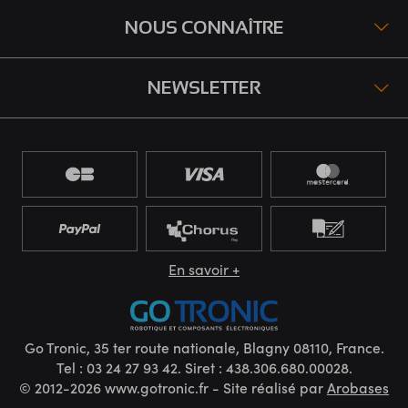
NOUS CONNAÎTRE
NEWSLETTER
En savoir +
Go Tronic, 35 ter route nationale, Blagny 08110, France.
Tel : 03 24 27 93 42. Siret : 438.306.680.00028.
© 2012-2026 www.gotronic.fr - Site réalisé par
Arobases