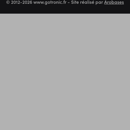
© 2012-2026 www.gotronic.fr - Site réalisé par
Arobases