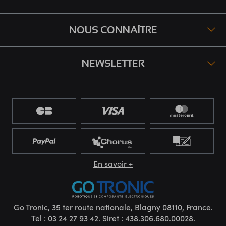
NOUS CONNAÎTRE
NEWSLETTER
En savoir +
Go Tronic, 35 ter route nationale, Blagny 08110, France.
Tel : 03 24 27 93 42. Siret : 438.306.680.00028.