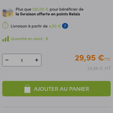
Plus que
120,00 €
pour bénéficier de
la livraison offerte en points Relais
Livraison à partir de
4,50 €
?
Quantité en stock : 9
29,95 €
TTC
HT
24,96 €
AJOUTER AU PANIER