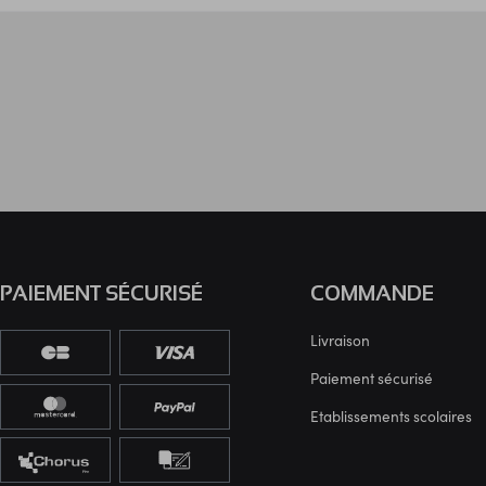
PAIEMENT SÉCURISÉ
COMMANDE
Livraison
Paiement sécurisé
Etablissements scolaires