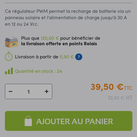
Ce régulateur PWM permet la recharge de batterie via un
panneau solaire et l'alimentation de charge jusqu'à 30 A
en 12 ou 24 Vcc.
Plus que
120,00 €
pour bénéficier de
la livraison offerte en points Relais
Livraison à partir de
5,90 €
?
Quantité en stock : 24
39,50 €
TTC
HT
32,92 €
AJOUTER AU PANIER