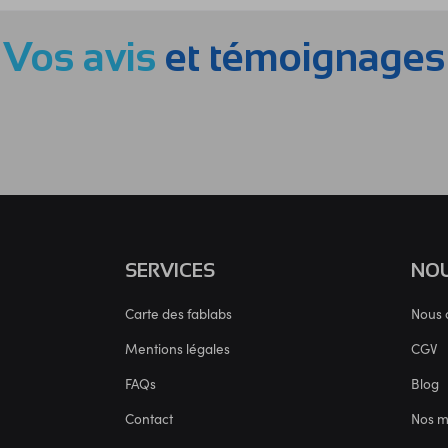
Vos avis
et témoignages
SERVICES
NOU
Carte des fablabs
Nous 
Mentions légales
CGV
FAQs
Blog
Contact
Nos 