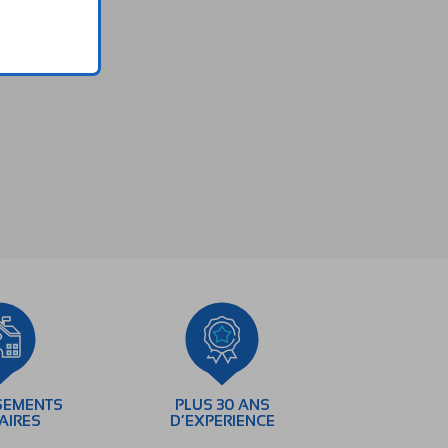
SEMENTS
PLUS 30 ANS
AIRES
D’EXPERIENCE