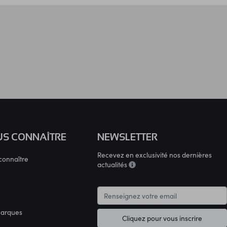
S CONNAÎTRE
NEWSLETTER
Recevez en exclusivité nos dernières
connaître
actualités
marques
Cliquez pour vous inscrire