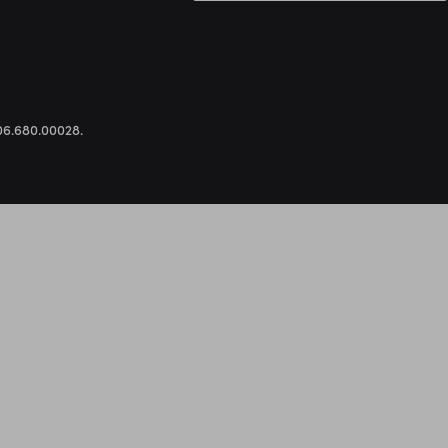
.306.680.00028.