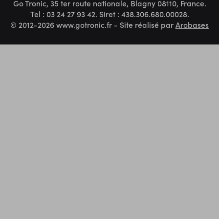
Go Tronic, 35 ter route nationale, Blagny 08110, France.
Tel : 03 24 27 93 42. Siret : 438.306.680.00028.
© 2012-2026 www.gotronic.fr - Site réalisé par
Arobases