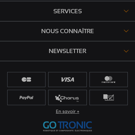
SERVICES
NOUS CONNAÎTRE
NEWSLETTER
En savoir +