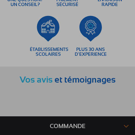
UN CONSEIL?
SÉCURISÉ
RAPIDE
ÉTABLISSEMENTS
PLUS 30 ANS
SCOLAIRES
D’EXPERIENCE
Vos avis
et témoignages
COMMANDE