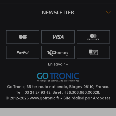
NEWSLETTER
En savoir +
Go Tronic, 35 ter route nationale, Blagny 08110, France.
Tel : 03 24 27 93 42. Siret : 438.306.680.00028.
© 2012-2026 www.gotronic.fr - Site réalisé par
Arobases