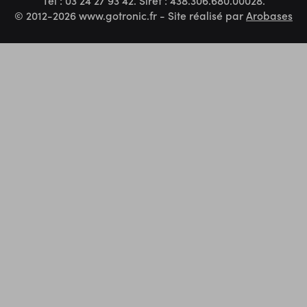
© 2012-2026 www.gotronic.fr - Site réalisé par
Arobases