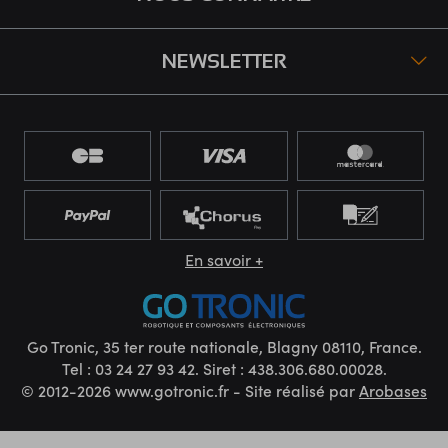
NEWSLETTER
En savoir +
Go Tronic, 35 ter route nationale, Blagny 08110, France.
Tel : 03 24 27 93 42. Siret : 438.306.680.00028.
© 2012-2026 www.gotronic.fr - Site réalisé par
Arobases