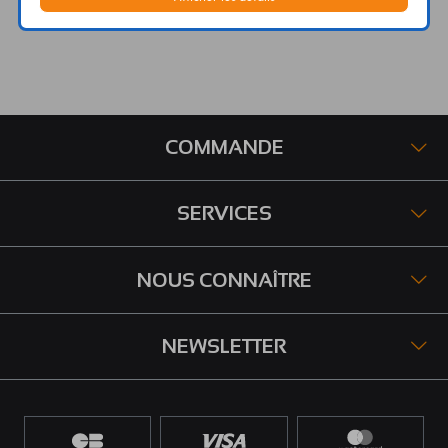
COMMANDE
SERVICES
NOUS CONNAÎTRE
NEWSLETTER