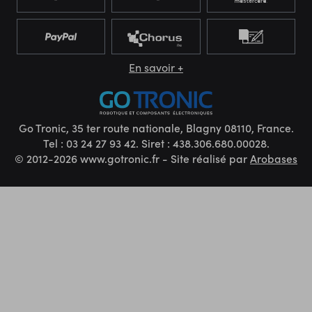
En savoir +
Go Tronic, 35 ter route nationale, Blagny 08110, France.
Tel : 03 24 27 93 42. Siret : 438.306.680.00028.
© 2012-2026 www.gotronic.fr - Site réalisé par
Arobases