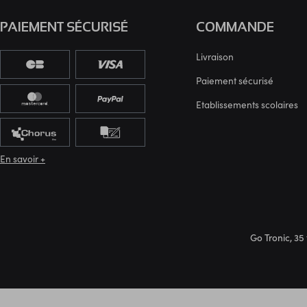
PAIEMENT SÉCURISÉ
COMMANDE
Livraison
Paiement sécurisé
Etablissements scolaires
En savoir +
Go Tronic, 35 