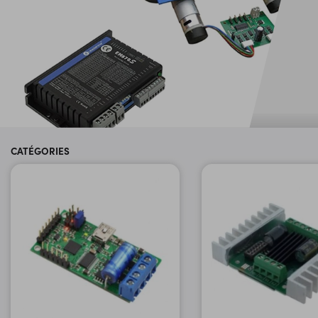
CATÉGORIES