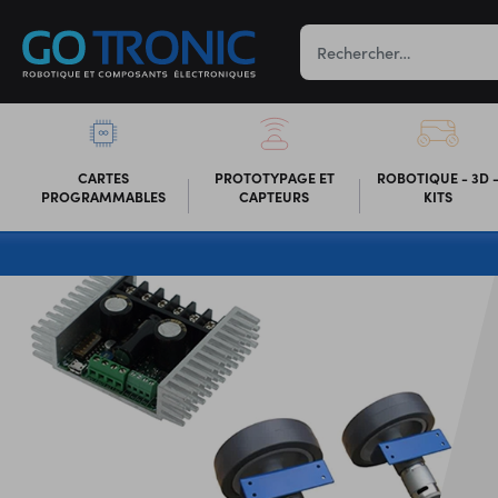
CARTES
PROTOTYPAGE ET
ROBOTIQUE - 3D 
PROGRAMMABLES
CAPTEURS
KITS