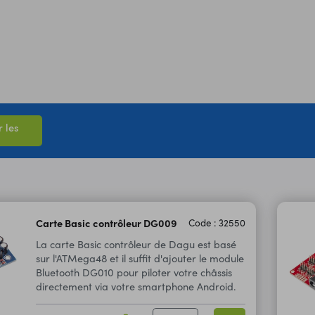
 les
Carte Basic contrôleur DG009
Code : 32550
La carte Basic contrôleur de Dagu est basé
sur l'ATMega48 et il suffit d'ajouter le module
Bluetooth DG010 pour piloter votre châssis
directement via votre smartphone Android.