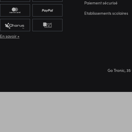
Paiement sécurisé
Etablissements scolaires
En savoir +
Go Tronic, 35 