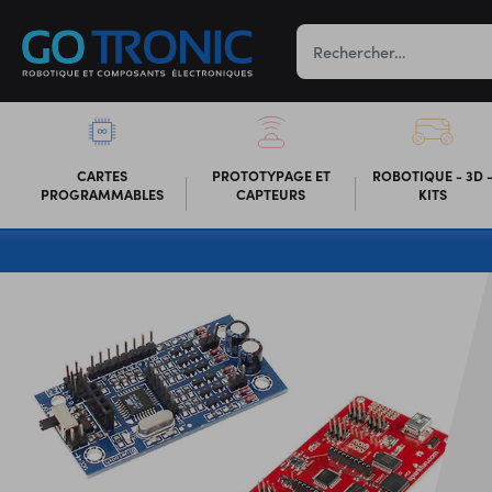
CARTES
PROTOTYPAGE ET
ROBOTIQUE - 3D 
PROGRAMMABLES
CAPTEURS
KITS