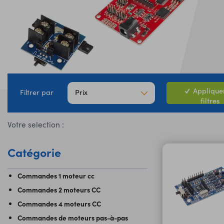
Appliquer
Prix
Filtrer par
filtres
Votre selection :
Catégorie
Commandes 1 moteur cc
Commandes 2 moteurs CC
Commandes 4 moteurs CC
Commandes de moteurs pas-à-pas