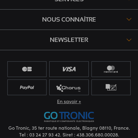
NOUS CONNAÎTRE
NEWSLETTER
En savoir +
Go Tronic, 35 ter route nationale, Blagny 08110, France.
Tel : 03 24 27 93 42. Siret : 438.306.680.00028.