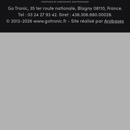
Go Tronic, 35 ter route nationale, Blagny 08110, France.
Tel : 03 24 27 93 42. Siret : 438.306.680.00028.
© 2012-2026 www.gotronic.fr - Site réalisé par
Arobases