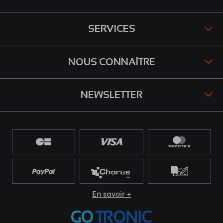
SERVICES
NOUS CONNAÎTRE
NEWSLETTER
En savoir +