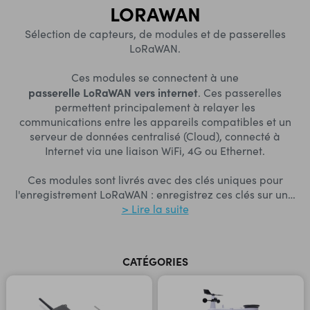
LORAWAN
Sélection de capteurs, de modules et de passerelles
LoRaWAN.
Ces modules se connectent à une
passerelle LoRaWAN vers internet
. Ces passerelles
permettent principalement à relayer les
communications entre les appareils compatibles et un
serveur de données centralisé (Cloud), connecté à
Internet via une liaison WiFi, 4G ou Ethernet.
Ces modules sont livrés avec des clés uniques pour
l'enregistrement LoRaWAN : enregistrez ces clés sur un
…
> Lire la suite
CATÉGORIES