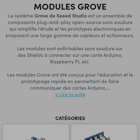
MODULES GROVE
Grove de Seeed Studio
Le système
est un ensemble de
composants plug-and-play open-source sans soudure
qui simplifie l'étude et les prototypes électroniques en
proposant une large gamme de capteurs et actionneurs.
Les modules sont enfichables sans soudure sur
des Shields à connecter sur une carte Arduino,
Raspberry Pi, etc.
Les modules Grove ont été conçus pour l'éducation et le
prototypage rapide en permettant de faire
communiquer des cartes Arduino,
…
> Lire la suite
CATÉGORIES