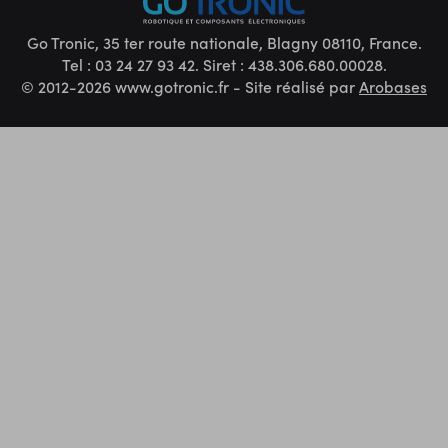
Go Tronic, 35 ter route nationale, Blagny 08110, France.
Tel : 03 24 27 93 42. Siret : 438.306.680.00028.
© 2012-2026 www.gotronic.fr - Site réalisé par
Arobases