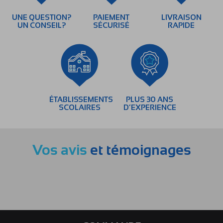
UNE QUESTION?
PAIEMENT
LIVRAISON
UN CONSEIL?
SÉCURISÉ
RAPIDE
ÉTABLISSEMENTS
PLUS 30 ANS
SCOLAIRES
D’EXPERIENCE
Vos avis
et témoignages