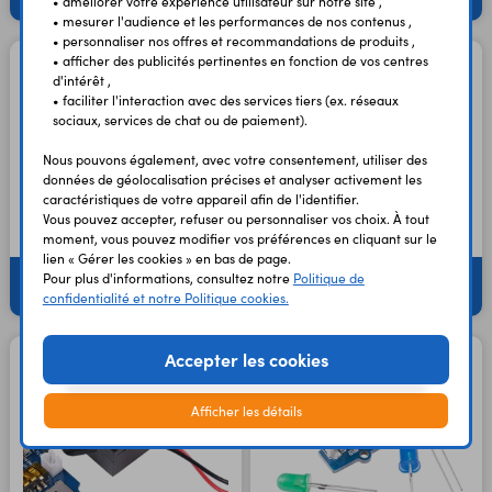
• améliorer votre expérience utilisateur sur notre site ,
• mesurer l'audience et les performances de nos contenus ,
• personnaliser nos offres et recommandations de produits ,
• afficher des publicités pertinentes en fonction de vos centres
d'intérêt ,
• faciliter l'interaction avec des services tiers (ex. réseaux
sociaux, services de chat ou de paiement).
Nous pouvons également, avec votre consentement, utiliser des
données de géolocalisation précises et analyser activement les
caractéristiques de votre appareil afin de l'identifier.
Vous pouvez accepter, refuser ou personnaliser vos choix. À tout
moment, vous pouvez modifier vos préférences en cliquant sur le
lien « Gérer les cookies » en bas de page.
Pour plus d'informations, consultez notre
Politique de
Caméras
Caméras thermiques
confidentialité et notre Politique cookies.
Accepter les cookies
Afficher les détails