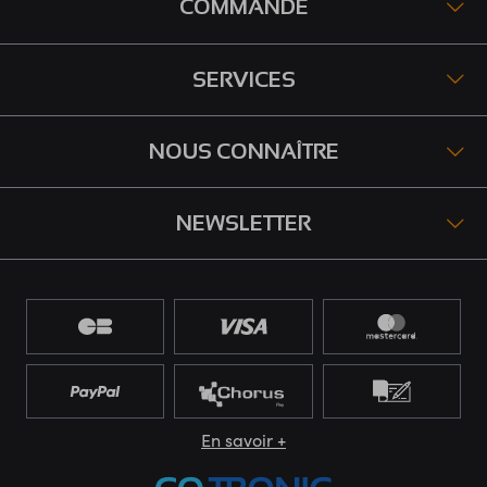
COMMANDE
SERVICES
NOUS CONNAÎTRE
NEWSLETTER
En savoir +