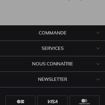
COMMANDE
SERVICES
NOUS CONNAÎTRE
NEWSLETTER