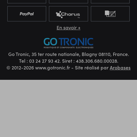
En savoir +
Go Tronic, 35 ter route nationale, Blagny 08110, France.
Tel : 03 24 27 93 42. Siret : 438.306.680.00028.
© 2012-2026 www.gotronic.fr - Site réalisé par
Arobases