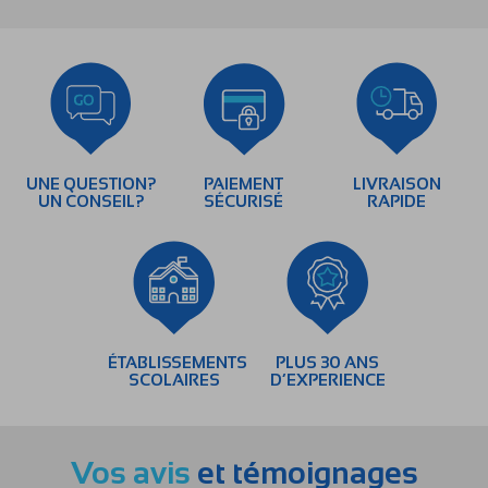
UNE QUESTION?
PAIEMENT
LIVRAISON
UN CONSEIL?
SÉCURISÉ
RAPIDE
ÉTABLISSEMENTS
PLUS 30 ANS
SCOLAIRES
D’EXPERIENCE
Vos avis
et témoignages