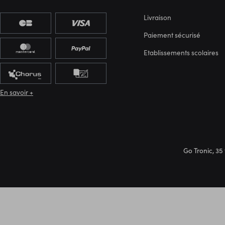
Livraison
Paiement sécurisé
Etablissements scolaires
En savoir +
Go Tronic, 35 