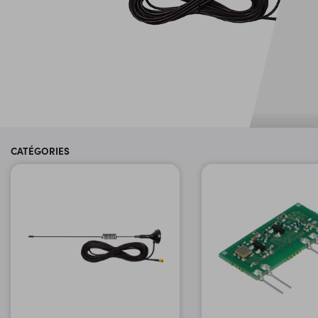
CATÉGORIES