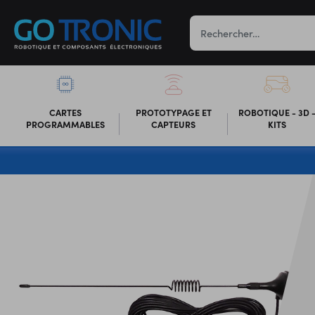
CARTES
PROTOTYPAGE ET
ROBOTIQUE - 3D 
PROGRAMMABLES
CAPTEURS
KITS