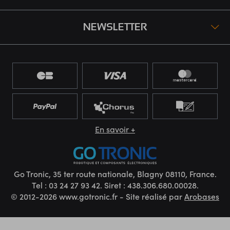
NEWSLETTER
En savoir +
Go Tronic, 35 ter route nationale, Blagny 08110, France.
Tel : 03 24 27 93 42. Siret : 438.306.680.00028.
© 2012-2026 www.gotronic.fr - Site réalisé par
Arobases