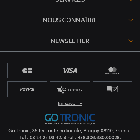
NOUS CONNAÎTRE
NEWSLETTER
En savoir +
Go Tronic, 35 ter route nationale, Blagny 08110, France.
Tel : 03 24 27 93 42. Siret : 438.306.680.00028.