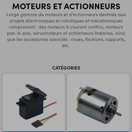
MOTEURS ET ACTIONNEURS
Large gamme de moteurs et d’actionneurs destinés aux
projets électroniques et robotiques et mécatroniques
comprenant : des moteurs à courant continu, moteurs
pas-à-pas, servomoteurs et actionneurs linéaires, ainsi
que les accessoires associés : roues, fixations, supports,
etc.
CATÉGORIES