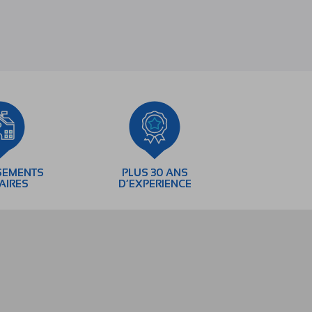
SEMENTS
PLUS 30 ANS
AIRES
D’EXPERIENCE