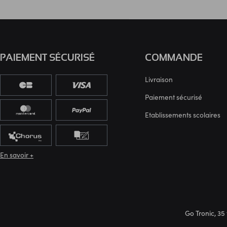
PAIEMENT SÉCURISÉ
COMMANDE
Livraison
Paiement sécurisé
Etablissements scolaires
En savoir +
Go Tronic, 35 