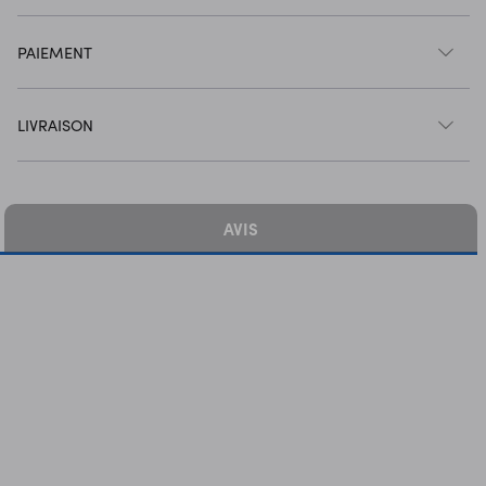
PAIEMENT
LIVRAISON
AVIS