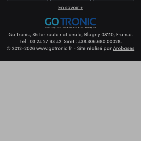
En savoir +
Go Tronic, 35 ter route nationale, Blagny 08110, France.
Tel : 03 24 27 93 42. Siret : 438.306.680.00028.
© 2012-2026 www.gotronic.fr - Site réalisé par
Arobases