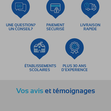
UNE QUESTION?
PAIEMENT
LIVRAISON
UN CONSEIL?
SÉCURISÉ
RAPIDE
ÉTABLISSEMENTS
PLUS 30 ANS
SCOLAIRES
D’EXPERIENCE
Vos avis
et témoignages