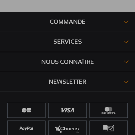
COMMANDE
SERVICES
NOUS CONNAÎTRE
NEWSLETTER