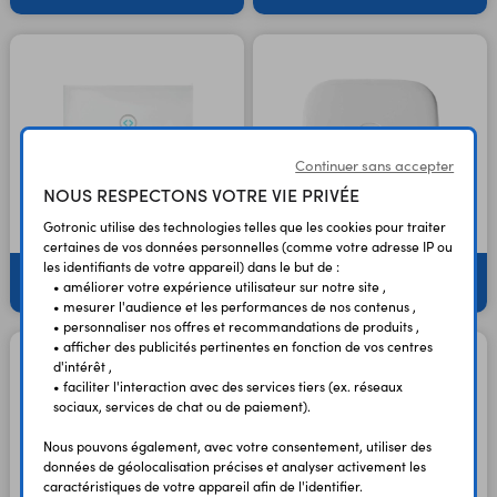
Continuer sans accepter
NOUS RESPECTONS VOTRE VIE PRIVÉE
Gotronic utilise des technologies telles que les cookies pour traiter
certaines de vos données personnelles (comme votre adresse IP ou
les identifiants de votre appareil) dans le but de :
Commutateurs connectés
Détecteurs connectés
• améliorer votre expérience utilisateur sur notre site ,
• mesurer l'audience et les performances de nos contenus ,
• personnaliser nos offres et recommandations de produits ,
• afficher des publicités pertinentes en fonction de vos centres
d'intérêt ,
• faciliter l'interaction avec des services tiers (ex. réseaux
sociaux, services de chat ou de paiement).
Nous pouvons également, avec votre consentement, utiliser des
données de géolocalisation précises et analyser activement les
caractéristiques de votre appareil afin de l'identifier.