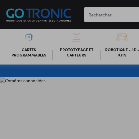
CARTES
PROTOTYPAGE ET
ROBOTIQUE - 3D 
PROGRAMMABLES
CAPTEURS
KITS