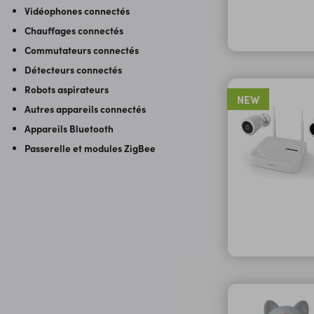
Vidéophones connectés
Chauffages connectés
Commutateurs connectés
Détecteurs connectés
Robots aspirateurs
NEW
Autres appareils connectés
Appareils Bluetooth
Passerelle et modules ZigBee