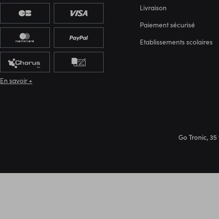
Livraison
Paiement sécurisé
Etablissements scolaires
En savoir +
Go Tronic, 35 