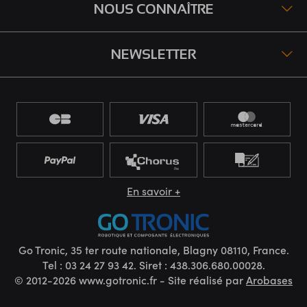
NOUS CONNAÎTRE
NEWSLETTER
En savoir +
Go Tronic, 35 ter route nationale, Blagny 08110, France.
Tel : 03 24 27 93 42. Siret : 438.306.680.00028.
© 2012-2026 www.gotronic.fr - Site réalisé par
Arobases