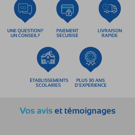
UNE QUESTION?
PAIEMENT
LIVRAISON
UN CONSEIL?
SÉCURISÉ
RAPIDE
ÉTABLISSEMENTS
PLUS 30 ANS
SCOLAIRES
D’EXPERIENCE
Vos avis
et témoignages