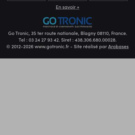
En savoir +
Go Tronic, 35 ter route nationale, Blagny 08110, France.
Tel : 03 24 27 93 42. Siret : 438.306.680.00028.
© 2012-2026 www.gotronic.fr - Site réalisé par
Arobases