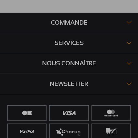
COMMANDE
SERVICES
NOUS CONNAÎTRE
NEWSLETTER