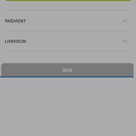
PAIEMENT
LIVRAISON
AVIS