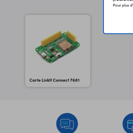
Pour plus d
Carte LinkIt Connect 7681