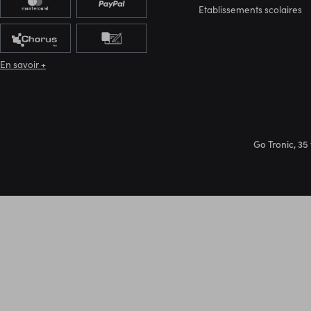
Etablissements scolaires
En savoir +
Go Tronic, 35 