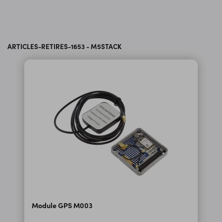
ARTICLES-RETIRES-1653 - M5STACK
Module GPS M003