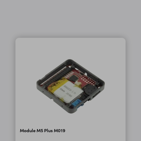
Module M5 Plus M019