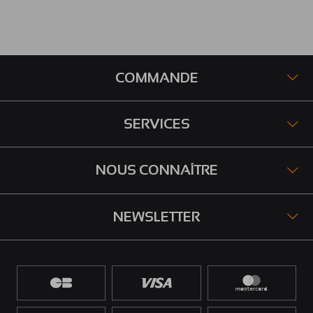
COMMANDE
SERVICES
NOUS CONNAÎTRE
NEWSLETTER