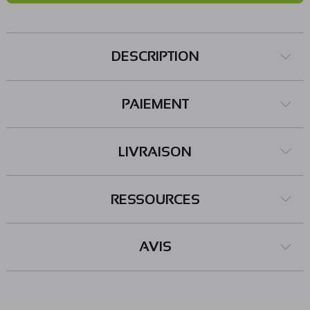
DESCRIPTION
PAIEMENT
LIVRAISON
RESSOURCES
AVIS