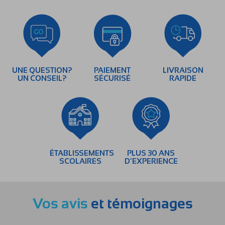
UNE QUESTION?
PAIEMENT
LIVRAISON
UN CONSEIL?
SÉCURISÉ
RAPIDE
ÉTABLISSEMENTS
PLUS 30 ANS
SCOLAIRES
D’EXPERIENCE
Vos avis
et témoignages