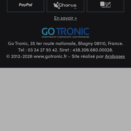
En savoir +
Go Tronic, 35 ter route nationale, Blagny 08110, France.
Tel : 03 24 27 93 42. Siret : 438.306.680.00028.
© 2012-2026 www.gotronic.fr - Site réalisé par
Arobases