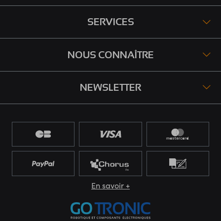
SERVICES
NOUS CONNAÎTRE
NEWSLETTER
En savoir +