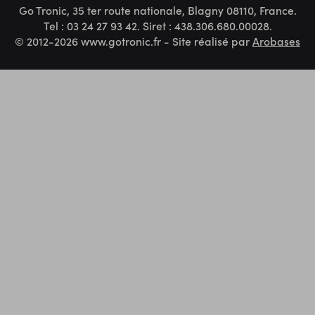
Go Tronic, 35 ter route nationale, Blagny 08110, France.
Tel : 03 24 27 93 42. Siret : 438.306.680.00028.
© 2012-2026 www.gotronic.fr - Site réalisé par
Arobases