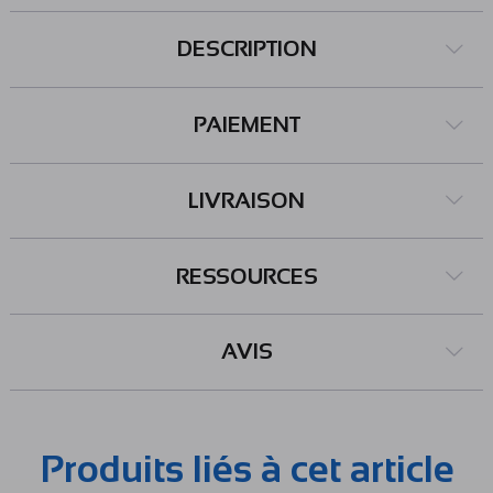
DESCRIPTION
PAIEMENT
LIVRAISON
RESSOURCES
AVIS
Produits liés à cet article