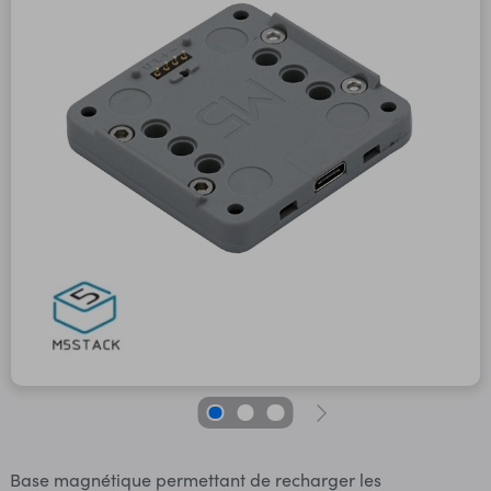
Base magnétique permettant de recharger les