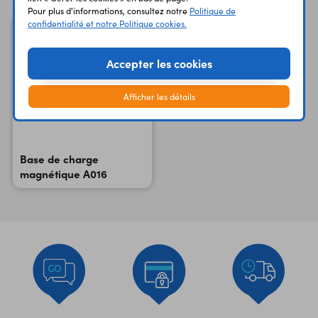
Pour plus d'informations, consultez notre
Politique de
confidentialité et notre Politique cookies.
Accepter les cookies
Afficher les détails
Base de charge
magnétique A016