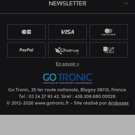
NEWSLETTER
En savoir +
Go Tronic, 35 ter route nationale, Blagny 08110, France.
Tel : 03 24 27 93 42. Siret : 438.306.680.00028.
© 2012-2026 www.gotronic.fr - Site réalisé par
Arobases