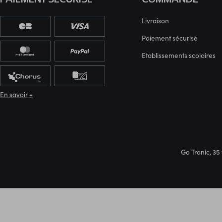
Livraison
Paiement sécurisé
Etablissements scolaires
En savoir +
Go Tronic, 35 