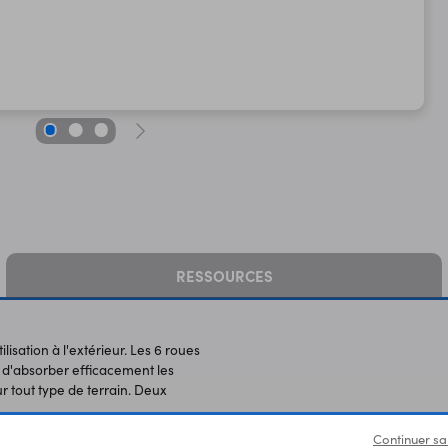
RESSOURCES
isation à l'extérieur. Les 6 roues
 d'absorber efficacement les
ur tout type de terrain. Deux
Continuer sa