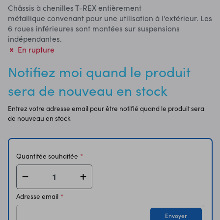
Châssis à chenilles T-REX entièrement
métallique convenant pour une utilisation à l'extérieur. Les
6 roues inférieures sont montées sur suspensions
indépendantes.
En rupture
Notifiez moi quand le produit
sera de nouveau en stock
Entrez votre adresse email pour être notifié quand le produit sera
de nouveau en stock
Quantitée souhaitée
Adresse email
Envoyer