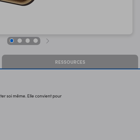
RESSOURCES
nter soi même. Elle convient pour