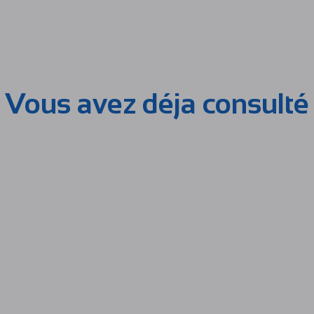
Vous avez déja consulté