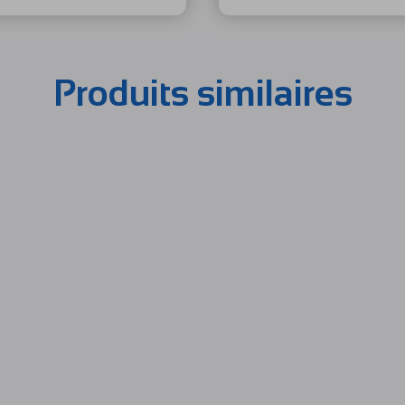
Produits similaires