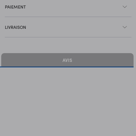
PAIEMENT
LIVRAISON
AVIS