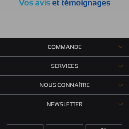
Vos avis
et témoignages
COMMANDE
SERVICES
NOUS CONNAÎTRE
NEWSLETTER