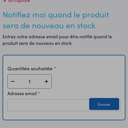
En rupture
Notifiez moi quand le produit
sera de nouveau en stock
Entrez votre adresse email pour être notifié quand le
produit sera de nouveau en stock
Quantitée souhaitée
Adresse email
Envoyer