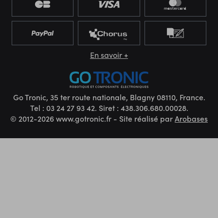
En savoir +
Go Tronic, 35 ter route nationale, Blagny 08110, France.
Tel : 03 24 27 93 42. Siret : 438.306.680.00028.
© 2012-2026 www.gotronic.fr - Site réalisé par
Arobases