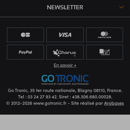
NEWSLETTER
En savoir +
Go Tronic, 35 ter route nationale, Blagny 08110, France.
Tel : 03 24 27 93 42. Siret : 438.306.680.00028.
© 2012-2026 www.gotronic.fr - Site réalisé par
Arobases