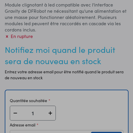
Module clignotant à led compatible avec l'interface
Gravity de DFRobot ne nécessitant qu'une alimentation et
une masse pour fonctionner aléatoirement. Plusieurs
modules led peuvent être raccordés en cascade via les
cordons inclus.
En rupture
Notifiez moi quand le produit
sera de nouveau en stock
Entrez votre adresse email pour être notifié quand le produit sera
de nouveau en stock
Quantitée souhaitée
Adresse email