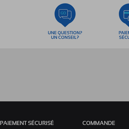
UNE QUESTION?
PAI
UN CONSEIL?
SÉC
PAIEMENT SÉCURISÉ
COMMANDE