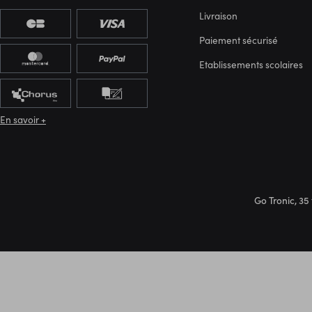
Livraison
Paiement sécurisé
Etablissements scolaires
En savoir +
Go Tronic, 35 