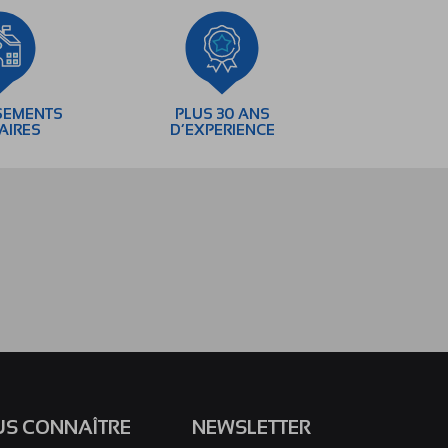
SEMENTS
PLUS 30 ANS
AIRES
D’EXPERIENCE
S CONNAÎTRE
NEWSLETTER