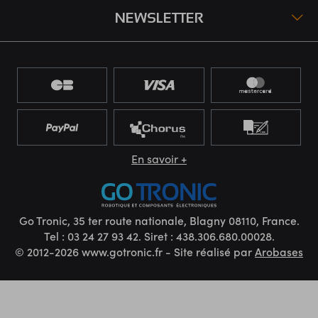
NEWSLETTER
En savoir +
Go Tronic, 35 ter route nationale, Blagny 08110, France.
Tel : 03 24 27 93 42. Siret : 438.306.680.00028.
© 2012-2026 www.gotronic.fr - Site réalisé par
Arobases