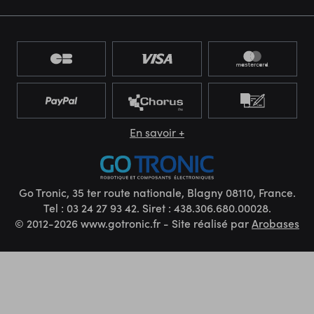
En savoir +
Go Tronic, 35 ter route nationale, Blagny 08110, France.
Tel : 03 24 27 93 42. Siret : 438.306.680.00028.
© 2012-2026 www.gotronic.fr - Site réalisé par
Arobases