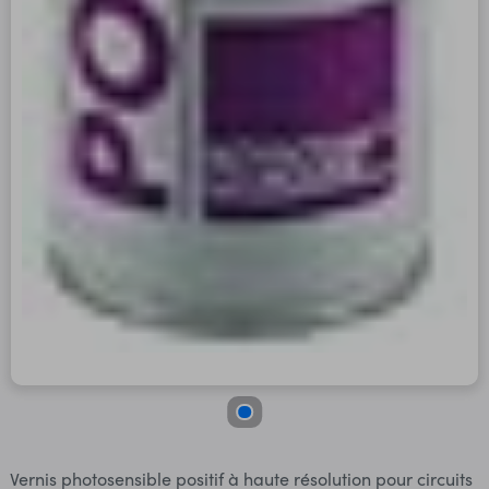
Vernis photosensible positif à haute résolution pour circuits