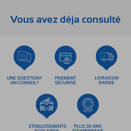
Vous avez déja consulté
UNE QUESTION?
PAIEMENT
LIVRAISON
UN CONSEIL?
SÉCURISÉ
RAPIDE
ÉTABLISSEMENTS
PLUS 30 ANS
SCOLAIRES
D’EXPERIENCE