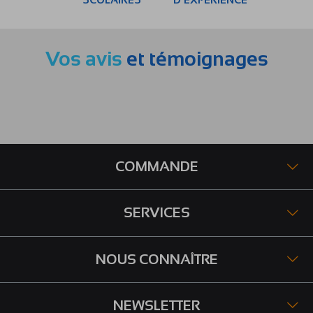
Vos avis
et témoignages
COMMANDE
SERVICES
NOUS CONNAÎTRE
NEWSLETTER