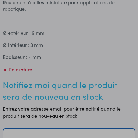
Roulement à billes miniature pour applications de
robotique.
Ø extérieur : 9 mm
Ø intérieur : 3 mm
Epaisseur : 4 mm
En rupture
Notifiez moi quand le produit
sera de nouveau en stock
Entrez votre adresse email pour être notifié quand le
produit sera de nouveau en stock