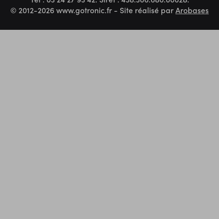
© 2012-2026 www.gotronic.fr - Site réalisé par
Arobases