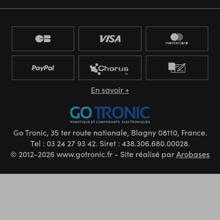
En savoir +
Go Tronic, 35 ter route nationale, Blagny 08110, France.
Tel : 03 24 27 93 42. Siret : 438.306.680.00028.
© 2012-2026 www.gotronic.fr - Site réalisé par
Arobases