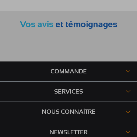
Vos avis
et témoignages
COMMANDE
SERVICES
NOUS CONNAÎTRE
NEWSLETTER