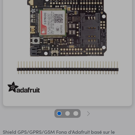
Shield GPS/GPRS/GSM Fona d'Adafruit basé sur le