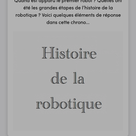
Quand est apparu le premier robot ? Quelles ont
été les grandes étapes de l’histoire de la
robotique ? Voici quelques éléments de réponse
dans cette chrono...