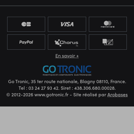
En savoir +
Go Tronic, 35 ter route nationale, Blagny 08110, France.
Tel : 03 24 27 93 42. Siret : 438.306.680.00028.
© 2012-2026 www.gotronic.fr - Site réalisé par
Arobases