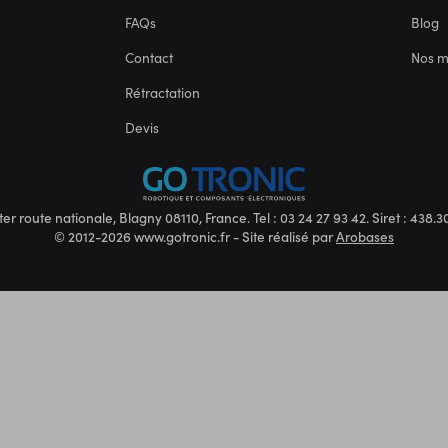
FAQs
Blog
Contact
Nos 
Rétractation
Devis
ter route nationale, Blagny 08110, France. Tel : 03 24 27 93 42. Siret : 438
© 2012-2026 www.gotronic.fr - Site réalisé par
Arobases