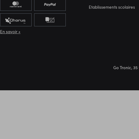
Etablissements scolaires
En savoir +
Go Tronic, 35 