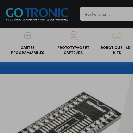
CARTES
PROTOTYPAGE ET
ROBOTIQUE - 3D 
PROGRAMMABLES
CAPTEURS
KITS