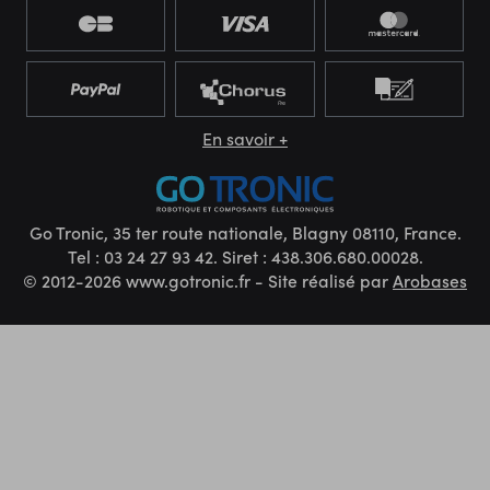
En savoir +
Go Tronic, 35 ter route nationale, Blagny 08110, France.
Tel : 03 24 27 93 42. Siret : 438.306.680.00028.
© 2012-2026 www.gotronic.fr - Site réalisé par
Arobases