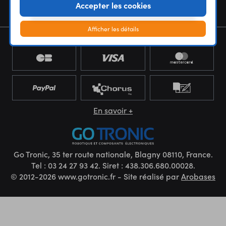
Accepter les cookies
NEWSLETTER
Afficher les détails
En savoir +
Go Tronic, 35 ter route nationale, Blagny 08110, France.
Tel : 03 24 27 93 42. Siret : 438.306.680.00028.
© 2012-2026 www.gotronic.fr - Site réalisé par
Arobases