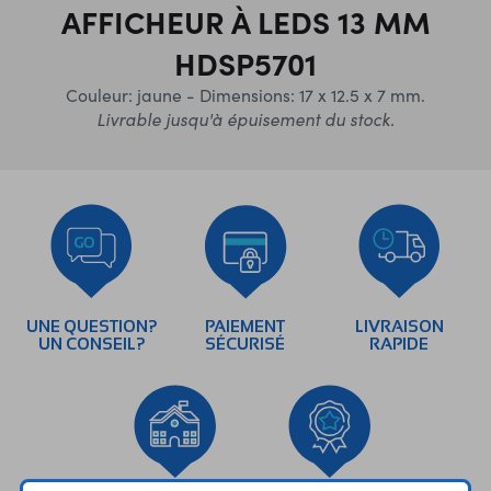
AFFICHEUR À LEDS 13 MM
HDSP5701
Couleur: jaune - Dimensions: 17 x 12.5 x 7 mm.
Livrable jusqu'à épuisement du stock.
UNE QUESTION?
PAIEMENT
LIVRAISON
UN CONSEIL?
SÉCURISÉ
RAPIDE