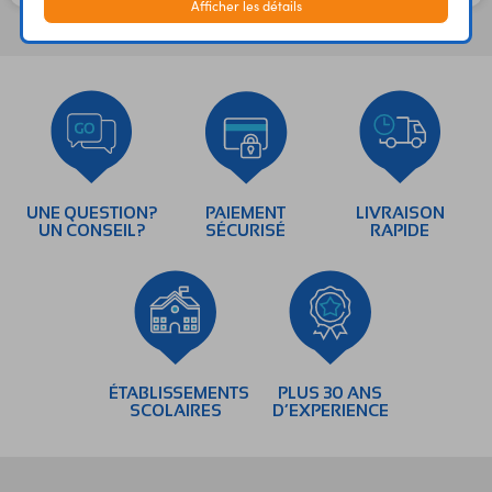
Afficher les détails
UNE QUESTION?
PAIEMENT
LIVRAISON
UN CONSEIL?
SÉCURISÉ
RAPIDE
ÉTABLISSEMENTS
PLUS 30 ANS
SCOLAIRES
D’EXPERIENCE