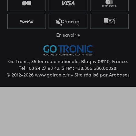
En savoir +
Go Tronic, 35 ter route nationale, Blagny 08110, France.
Tel : 03 24 27 93 42. Siret : 438.306.680.00028.
© 2012-2026 www.gotronic.fr - Site réalisé par
Arobases