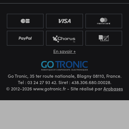
En savoir +
Go Tronic, 35 ter route nationale, Blagny 08110, France.
Tel : 03 24 27 93 42. Siret : 438.306.680.00028.
© 2012-2026 www.gotronic.fr - Site réalisé par
Arobases