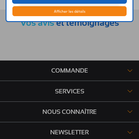
Afficher les détails
Vos avis
et témoignages
COMMANDE
SERVICES
NOUS CONNAÎTRE
NEWSLETTER