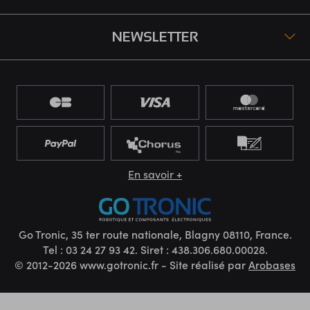
NEWSLETTER
En savoir +
Go Tronic, 35 ter route nationale, Blagny 08110, France.
Tel : 03 24 27 93 42. Siret : 438.306.680.00028.
© 2012-2026 www.gotronic.fr - Site réalisé par
Arobases