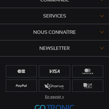
SERVICES
NOUS CONNAÎTRE
NEWSLETTER
En savoir +