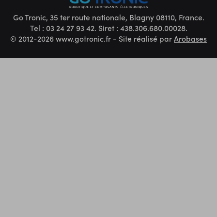
Go Tronic, 35 ter route nationale, Blagny 08110, France.
Tel : 03 24 27 93 42. Siret : 438.306.680.00028.
© 2012-2026 www.gotronic.fr - Site réalisé par
Arobases