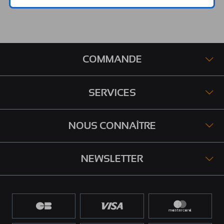
COMMANDE
SERVICES
NOUS CONNAÎTRE
NEWSLETTER