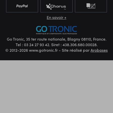
En savoir +
Go Tronic, 35 ter route nationale, Blagny 08110, France.
Tel : 03 24 27 93 42. Siret : 438.306.680.00028.
© 2012-2026 www.gotronic.fr - Site réalisé par
Arobases