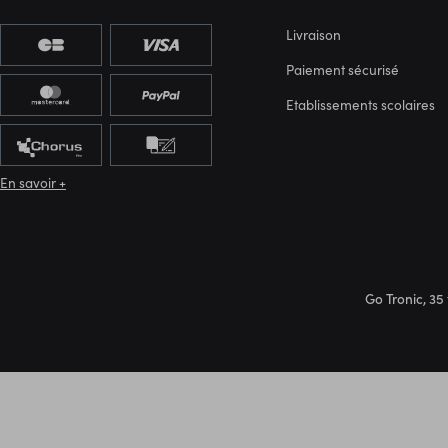
Livraison
Paiement sécurisé
Etablissements scolaires
En savoir +
Go Tronic, 35 