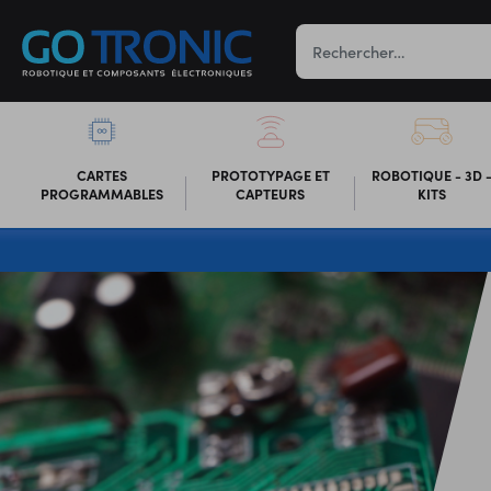
CARTES
PROTOTYPAGE ET
ROBOTIQUE - 3D 
PROGRAMMABLES
CAPTEURS
KITS