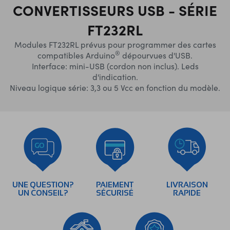
CONVERTISSEURS USB - SÉRIE
FT232RL
Modules FT232RL prévus pour programmer des cartes
®
compatibles Arduino
dépourvues d'USB.
Interface: mini-USB (cordon non inclus). Leds
d'indication.
Niveau logique série: 3,3 ou 5 Vcc en fonction du modèle.
UNE QUESTION?
PAIEMENT
LIVRAISON
UN CONSEIL?
SÉCURISÉ
RAPIDE