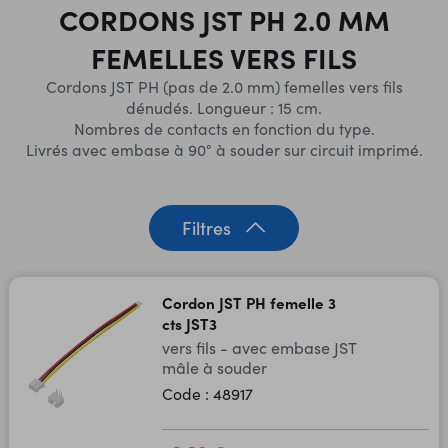
CORDONS JST PH 2.0 MM
FEMELLES VERS FILS
Cordons JST PH (pas de 2.0 mm) femelles vers fils
dénudés. Longueur : 15 cm.
​Nombres de contacts en fonction du type.
Livrés avec embase à 90° à souder sur circuit imprimé.
Filtres
Cordon JST PH femelle 3
cts JST3
vers fils - avec embase JST
mâle à souder
Code : 48917