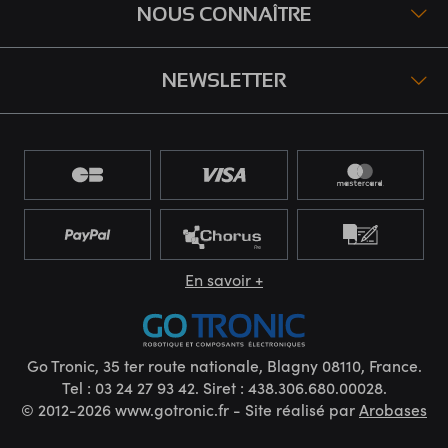
NOUS CONNAÎTRE
NEWSLETTER
En savoir +
Go Tronic, 35 ter route nationale, Blagny 08110, France.
Tel : 03 24 27 93 42. Siret : 438.306.680.00028.
© 2012-2026 www.gotronic.fr - Site réalisé par
Arobases