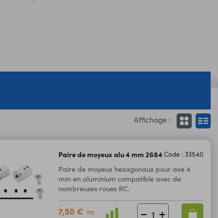
Affichage :
Paire de moyeux alu 4 mm 2684
Code : 33540
Paire de moyeux hexagonaux pour axe 4
mm en aluminium compatible avec de
nombreuses roues RC.
7,50 €
TTC