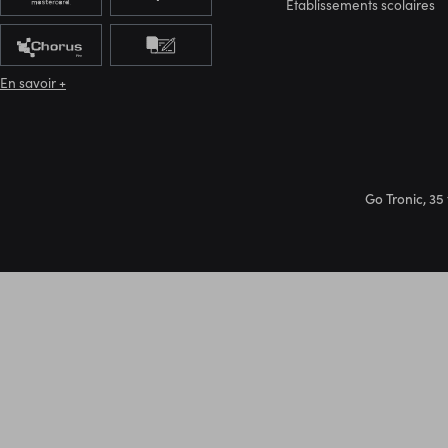
Etablissements scolaires
En savoir +
Go Tronic, 35 