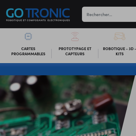
CARTES
PROTOTYPAGE ET
ROBOTIQUE - 3D 
PROGRAMMABLES
CAPTEURS
KITS